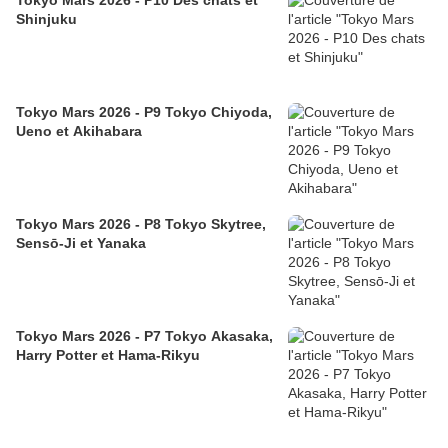
Tokyo Mars 2026 - P10 Des chats et
Shinjuku
Tokyo Mars 2026 - P9 Tokyo Chiyoda,
Ueno et Akihabara
Tokyo Mars 2026 - P8 Tokyo Skytree,
Sensō-Ji et Yanaka
Tokyo Mars 2026 - P7 Tokyo Akasaka,
Harry Potter et Hama-Rikyu