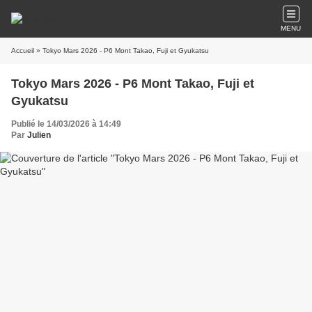
MENU
Accueil
» Tokyo Mars 2026 - P6 Mont Takao, Fuji et Gyukatsu
Tokyo Mars 2026 - P6 Mont Takao, Fuji et
Gyukatsu
Publié le 14/03/2026 à 14:49
Par
Julien