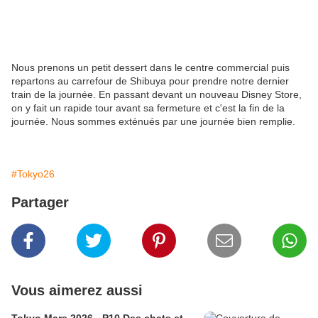
Nous prenons un petit dessert dans le centre commercial puis
repartons au carrefour de Shibuya pour prendre notre dernier
train de la journée. En passant devant un nouveau Disney Store,
on y fait un rapide tour avant sa fermeture et c'est la fin de la
journée. Nous sommes exténués par une journée bien remplie.
#Tokyo26
Partager
Vous aimerez aussi