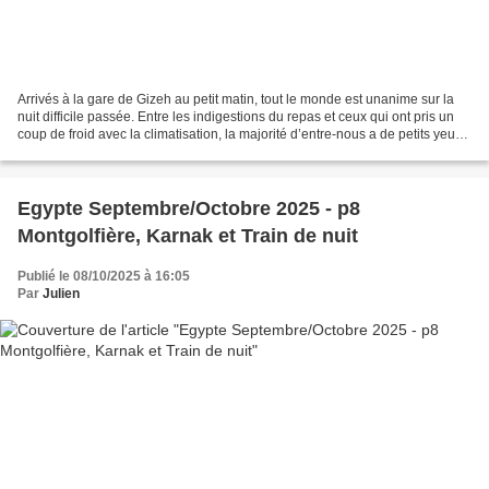
Arrivés à la gare de Gizeh au petit matin, tout le monde est unanime sur la
nuit difficile passée. Entre les indigestions du repas et ceux qui ont pris un
coup de froid avec la climatisation, la majorité d’entre-nous a de petits yeux.
Nous rejoignons...
Egypte Septembre/Octobre 2025 - p8
Montgolfière, Karnak et Train de nuit
Publié le 08/10/2025 à 16:05
Par
Julien