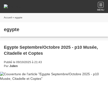
MENU
Accueil
» egypte
egypte
Egypte Septembre/Octobre 2025 - p10 Musée,
Citadelle et Coptes
Publié le 09/10/2025 à 21:43
Par
Julien