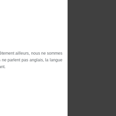
lètement ailleurs, nous ne sommes
ne parlent pas anglais, la langue
ant.