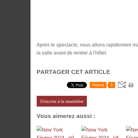
Après le spectacle, nous allons rapidement 
la salle avant de rentrer à l'hôtel.
PARTAGER CET ARTICLE
Repost
0
S'inscrire à la newsletter
Vous aimerez aussi :