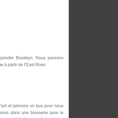
rejoindre Brooklyn. Nous passons
e à partir de l'East River.
ard et prenons un bus pour nous
ssons dans une brasserie pour le