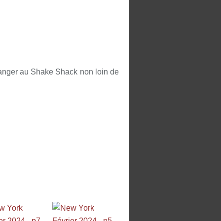
manger au Shake Shack non loin de