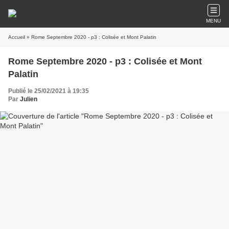
MENU
Accueil
» Rome Septembre 2020 - p3 : Colisée et Mont Palatin
Rome Septembre 2020 - p3 : Colisée et Mont
Palatin
Publié le 25/02/2021 à 19:35
Par
Julien