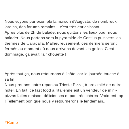
Nous voyons par exemple la maison d'Auguste, de nombreux
jardins, des forums romains... c'est très enrichissant.
Après plus de 2h de balade, nous quittons les lieux pour nous
balader. Nous partons vers la pyramide de Cestius puis vers les
thermes de Caracalla. Malheureusement, ces derniers seront
fermés au moment où nous arrivons devant les grilles. C'est
dommage, ça avait l'air chouette !
Après tout ça, nous retournons à l'hôtel car la journée touche à
sa fin.
Nous prenons notre repas au Trieste Pizza, à proximité de notre
hôtel. En fait, ce fast food à l'italienne est un vendeur de mini-
pizzas faites maison, délicieuses et pas très chères. Vraiment top
! Tellement bon que nous y retournerons le lendemain...
#Rome