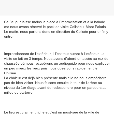
Ce 3e jour laisse moins la place à l'improvisation et à la balade
car nous avons réservé le pack de visite Colisée + Mont Palatin.
Le matin, nous partons donc en direction du Colisée pour enfin y
entrer.
Impressionnant de l'extérieur, il l'est tout autant à l'intérieur. La
visite se fait en 3 temps. Nous avons d'abord un accès au rez-de-
chaussée où nous récupérons un audioguide pour nous expliquer
un peu mieux les lieux puis nous observons rapidement le
Colisée.
La châleur est déjà bien présente mais elle ne nous empêchera
pas de bien visiter. Nous faisons ensuite le tour de l'arène au
niveau du 1er étage avant de redescendre pour un parcours au
milieu du parterre.
Le lieu est vraiment riche et c'est un must-see de la ville de