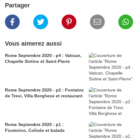
Partager
Vous aimerez aussi
Rome Septembre 2020 - p4 : Vatican,
Chapelle Sixtine et Saint-Pierre
Rome Septembre 2020 - p2 : Fontaine
de Trevi, Villa Borghese et restaurant
Rome Septembre 2020 - p1 :
Fiumicino, Colisée et balade