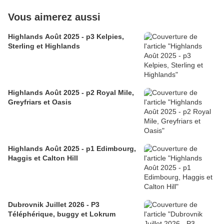
Vous aimerez aussi
Highlands Août 2025 - p3 Kelpies,
Sterling et Highlands
Highlands Août 2025 - p2 Royal Mile,
Greyfriars et Oasis
Highlands Août 2025 - p1 Edimbourg,
Haggis et Calton Hill
Dubrovnik Juillet 2026 - P3
Téléphérique, buggy et Lokrum