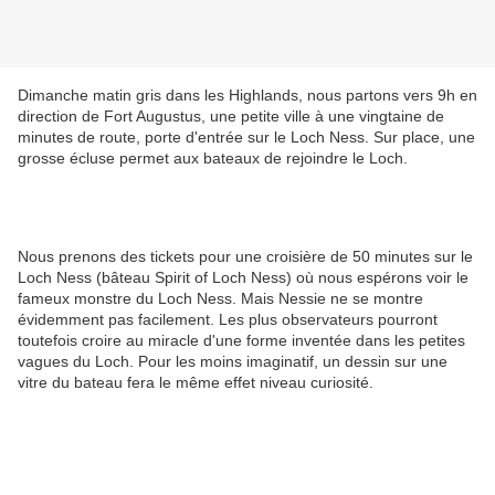
Dimanche matin gris dans les Highlands, nous partons vers 9h en
direction de Fort Augustus, une petite ville à une vingtaine de
minutes de route, porte d'entrée sur le Loch Ness. Sur place, une
grosse écluse permet aux bateaux de rejoindre le Loch.
Nous prenons des tickets pour une croisière de 50 minutes sur le
Loch Ness (bâteau Spirit of Loch Ness) où nous espérons voir le
fameux monstre du Loch Ness. Mais Nessie ne se montre
évidemment pas facilement. Les plus observateurs pourront
toutefois croire au miracle d'une forme inventée dans les petites
vagues du Loch. Pour les moins imaginatif, un dessin sur une
vitre du bateau fera le même effet niveau curiosité.