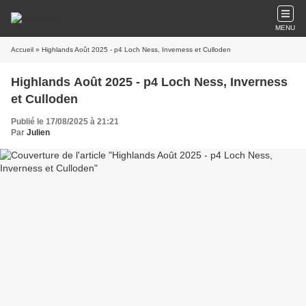
MENU
Accueil
» Highlands Août 2025 - p4 Loch Ness, Inverness et Culloden
Highlands Août 2025 - p4 Loch Ness, Inverness
et Culloden
Publié le 17/08/2025 à 21:21
Par
Julien