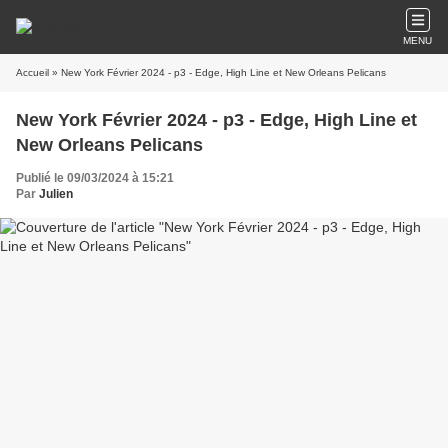
MENU
Accueil
» New York Février 2024 - p3 - Edge, High Line et New Orleans Pelicans
New York Février 2024 - p3 - Edge, High Line et
New Orleans Pelicans
Publié le 09/03/2024 à 15:21
Par
Julien