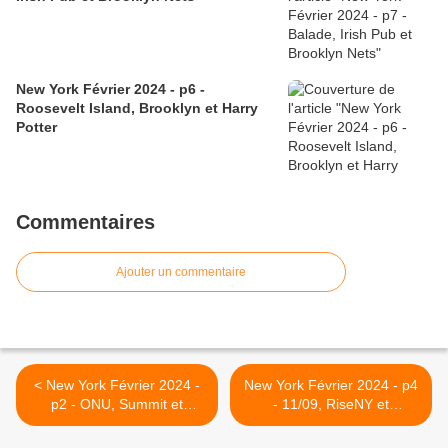
New York Février 2024 - p6 -
Roosevelt Island, Brooklyn et Harry
Potter
Commentaires
Ajouter un commentaire
< New York Février 2024 -
New York Février 2024 - p4
p2 - ONU, Summit et
- 11/09, RiseNY et
Rooftop
Tussauds >