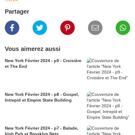
Partager
Vous aimerez aussi
New York Février 2024 - p9 - Croisière
et The End
New York Février 2024 - p8 - Gospel,
Intrepid et Empire State Building
New York Février 2024 - p7 - Balade,
Irish Pub et Brooklyn Nets