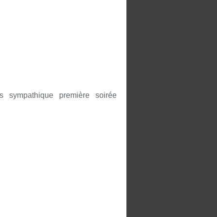
ès sympathique première soirée