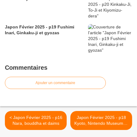
Japon Février 2025 - p19 Fushimi
Inari, Ginkaku-ji et gyozas
Commentaires
Ajouter un commentaire
< Japon Février 2025 - p16
Japon Février 2025 - p18
Nara, bouddha et daims
Kyoto, Nintendo Museum et
Gion >