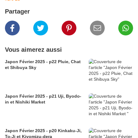
Partager
Vous aimerez aussi
Japon Février 2025 - p22 Pluie, Chat
et Shibuya Sky
Japon Février 2025 - p21 Uji, Byodo-
in et Nishiki Market
Japon Février 2025 - p20 Kinkaku-Ji,
To-Ji et Kiyomizu-dera