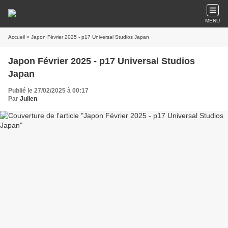
MENU
Accueil
» Japon Février 2025 - p17 Universal Studios Japan
Japon Février 2025 - p17 Universal Studios
Japan
Publié le 27/02/2025 à 00:17
Par
Julien